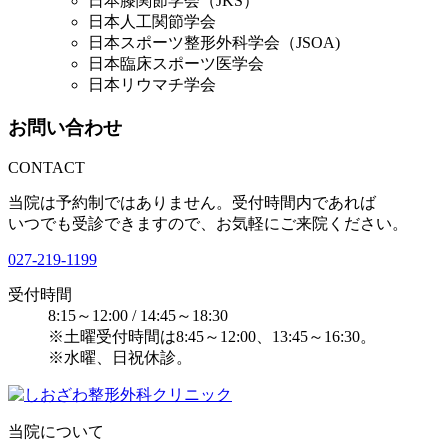
日本膝関節学会（JKS）
日本人工関節学会
日本スポーツ整形外科学会（JSOA)
日本臨床スポーツ医学会
日本リウマチ学会
お問い合わせ
CONTACT
当院は予約制ではありません。受付時間内であれば
いつでも受診できますので、お気軽にご来院ください。
027-219-1199
受付時間
8:15～12:00 / 14:45～18:30
※土曜受付時間は8:45～12:00、13:45～16:30。
※水曜、日祝休診。
当院について