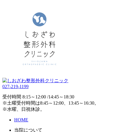
027-219-1199
受付時間 8:15～12:00 /14:45～18:30
※土曜受付時間は8:45～12:00、13:45～16:30。
※水曜、日祝休診。
HOME
当院について