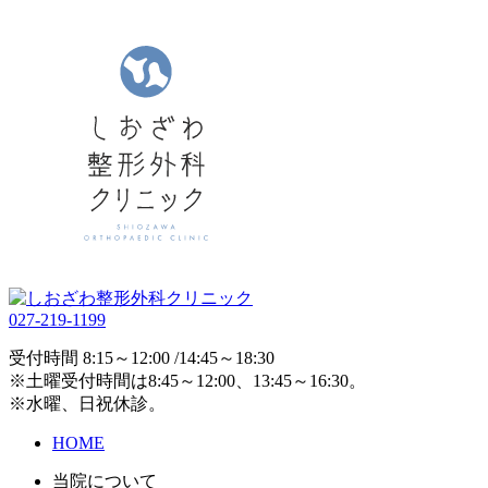
027-219-1199
受付時間 8:15～12:00 /14:45～18:30
※土曜受付時間は8:45～12:00、13:45～16:30。
※水曜、日祝休診。
HOME
当院について