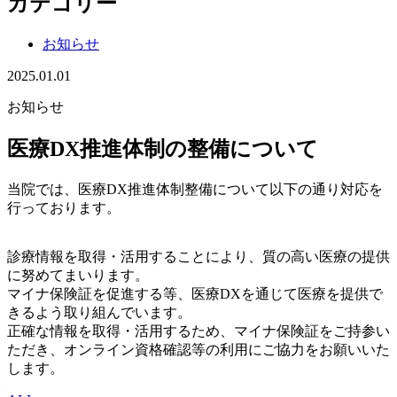
カテゴリー
お知らせ
2025.01.01
お知らせ
医療DX推進体制の整備について
当院では、医療DX推進体制整備について以下の通り対応を
行っております。
診療情報を取得・活用することにより、質の高い医療の提供
に努めてまいります。
マイナ保険証を促進する等、医療DXを通じて医療を提供で
きるよう取り組んでいます。
正確な情報を取得・活用するため、マイナ保険証をご持参い
ただき、オンライン資格確認等の利用にご協力をお願いいた
します。