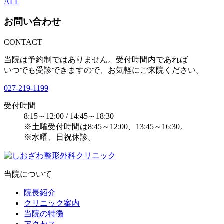
ALL
お問い合わせ
CONTACT
当院は予約制ではありません。受付時間内であれば
いつでも受診できますので、お気軽にご来院ください。
027-219-1199
受付時間
8:15～12:00 / 14:45～18:30
※土曜受付時間は8:45～12:00、13:45～16:30。
※水曜、日祝休診。
当院について
院長紹介
クリニック案内
当院の特徴